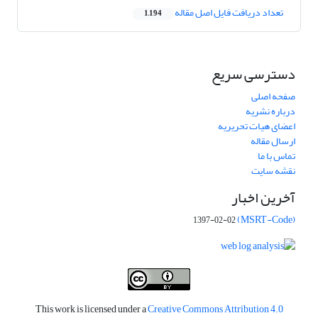
تعداد دریافت فایل اصل مقاله
1,194
دسترسی سریع
صفحه اصلی
درباره نشریه
اعضای هیات تحریریه
ارسال مقاله
تماس با ما
نقشه سایت
آخرین اخبار
(MSRT-Code)
1397-02-02
This work is licensed under a
Creative Commons Attribution 4.0