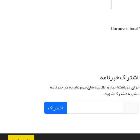
Unconventional
اشتراک خبرنامه
برای دریافت اخبار و اطلاعیه های مهم نشریه در خبرنامه
نشریه مشترک شوید.
اشتراک