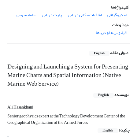
کلیدواژه‌ها
هیدروگرافی
اطلاعات مکانی دریایی
چارت دریایی
سامانه بومی
موضوعات
اقیانوس ها و دریاها
عنوان مقاله
English
Designing and Launching a System for Presenting
Marine Charts and Spatial Information (Native
Marine Web Service)
نویسنده
English
Ali Hasankhani
Senior geophysics expert at the Technology Development Center of the
Geographical Organization of the Armed Forces
چکیده
English