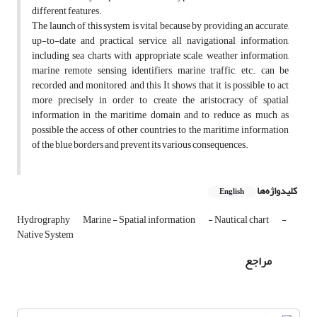
different features.
The launch of this system is vital because by providing an accurate,
up-to-date and practical service, all navigational information,
including sea charts with appropriate scale, weather information,
marine remote sensing identifiers, marine traffic, etc., can be
recorded and monitored, and this It shows that it is possible to act
more precisely in order to create the aristocracy of spatial
information in the maritime domain and to reduce as much as
possible the access of other countries to the maritime information
of the blue borders and prevent its various consequences.
کلیدواژه‌ها
English
Hydrography
Marine - Spatial information
- Nautical chart
-
Native System
مراجع