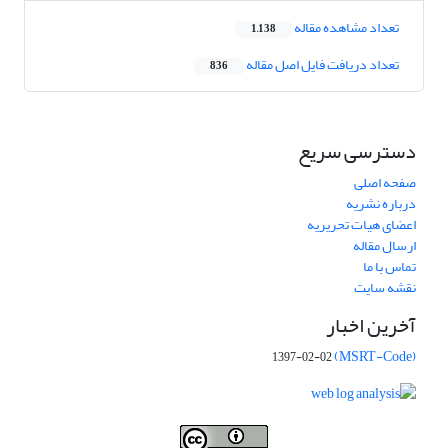
تعداد مشاهده مقاله
1,138
تعداد دریافت فایل اصل مقاله
836
دسترسی سریع
صفحه اصلی
درباره نشریه
اعضای هیات تحریریه
ارسال مقاله
تماس با ما
نقشه سایت
آخرین اخبار
(MSRT-Code)
1397-02-02