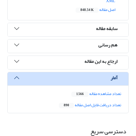
XML
اصل مقاله
848.54 K
سابقه مقاله
هم رسانی
ارجاع به این مقاله
آمار
تعداد مشاهده مقاله
1,566
تعداد دریافت فایل اصل مقاله
890
دسترسی سریع