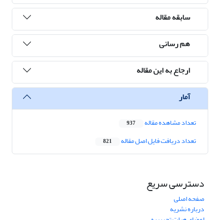
سابقه مقاله
هم رسانی
ارجاع به این مقاله
آمار
تعداد مشاهده مقاله
937
تعداد دریافت فایل اصل مقاله
821
دسترسی سریع
صفحه اصلی
درباره نشریه
اعضای هیات تحریریه