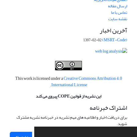
ارسال مقاله
تماس با ما
نقشه سایت
آخرین اخبار
(MSRT-Code)
1397-02-02
This work is licensed under a
Creative Commons Attribution 4.0
.
International License
این نشریه از قوانین COPE پیروی می کند
اشتراک خبرنامه
برای دریافت اخبار و اطلاعیه های مهم نشریه در خبرنامه نشریه مشترک
شوید.