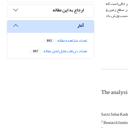
ر حالی است که
ارجاع به این مقاله
ر سطح زمین و
 سبب وزش باد
آمار
تعداد مشاهده مقاله
892
تعداد دریافت فایل اصل مقاله
897
The analysi
Saviz Sehat Kas
1
Research Instit