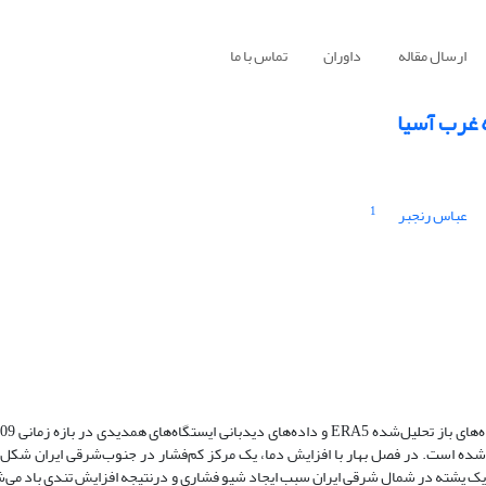
ارسال مقاله
داوران
تماس با ما
 غرب آسیا
1
عباس رنجبر
شده است. در فصل بهار با افزایش دما، یک مرکز کم‌فشار در جنوب‌شرقی ایران شکل 
یک پشته در شمال شرقی ایران سبب ایجاد شیو فشاری و درنتیجه افزایش تندی باد می‌ش