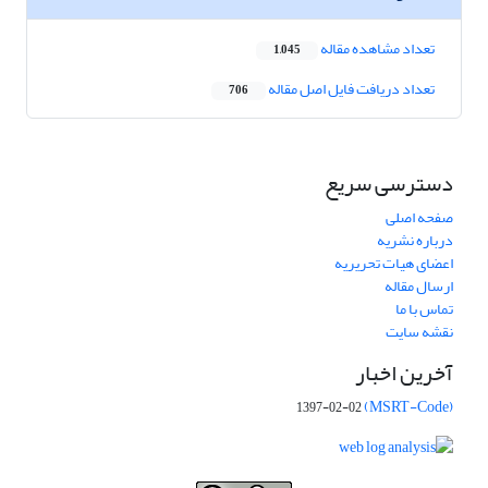
تعداد مشاهده مقاله
1,045
تعداد دریافت فایل اصل مقاله
706
دسترسی سریع
صفحه اصلی
درباره نشریه
اعضای هیات تحریریه
ارسال مقاله
تماس با ما
نقشه سایت
آخرین اخبار
(MSRT-Code)
1397-02-02