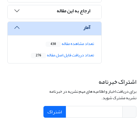
ارجاع به این مقاله
آمار
تعداد مشاهده مقاله
430
تعداد دریافت فایل اصل مقاله
276
اشتراک خبرنامه
برای دریافت اخبار و اطلاعیه های مهم نشریه در خبرنامه
نشریه مشترک شوید.
اشتراک