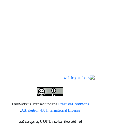
This work is licensed under a
Creative Commons
.
Attribution 4.0 International License
این نشریه از قوانین COPE پیروی می کند