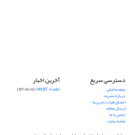
دسترسی سریع
آخرین اخبار
صفحه اصلی
(MSRT-Code)
1397-02-02
درباره نشریه
اعضای هیات تحریریه
ارسال مقاله
تماس با ما
نقشه سایت