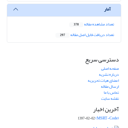
آمار
تعداد مشاهده مقاله
378
تعداد دریافت فایل اصل مقاله
297
دسترسی سریع
صفحه اصلی
درباره نشریه
اعضای هیات تحریریه
ارسال مقاله
تماس با ما
نقشه سایت
آخرین اخبار
(MSRT-Code)
1397-02-02