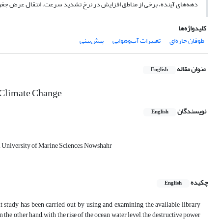
دهه‌های آینده، برخی از مناطق افزایش در نرخ تشدید سرعت، انتقال عرض جغر
کلیدواژه‌ها
طوفان حاره‌ای
تغییرات آب‌وهوایی
پیش‌بینی
عنوان مقاله
English
o Climate Change
نویسندگان
English
 University of Marine Sciences, Nowshahr
چکیده
English
nt study has been carried out by using and examining the available library
the other hand, with the rise of the ocean water level, the destructive power