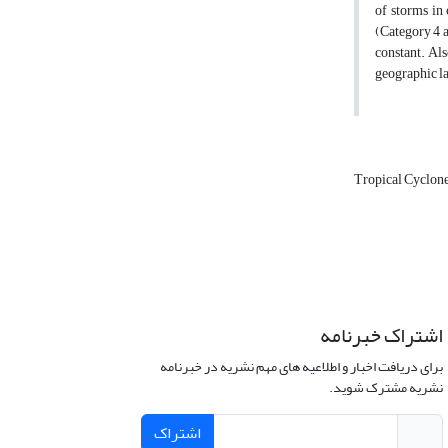
of storms in 
(Category 4 a
constant. Als
geographic la
Tropical Cyclon
اشتراک خبرنامه
برای دریافت اخبار و اطلاعیه های مهم نشریه در خبرنامه
نشریه مشترک شوید.
اشتراک