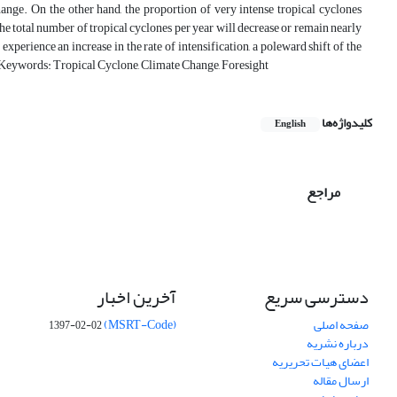
 change. On the other hand, the proportion of very intense tropical cyclones
the total number of tropical cyclones per year will decrease or remain nearly
xperience an increase in the rate of intensification, a poleward shift of the
. Keywords: Tropical Cyclone, Climate Change, Foresight
کلیدواژه‌ها
English
مراجع
دسترسی سریع
آخرین اخبار
صفحه اصلی
(MSRT-Code)
1397-02-02
درباره نشریه
اعضای هیات تحریریه
ارسال مقاله