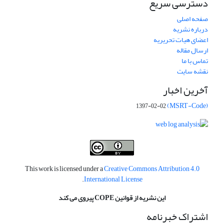
دسترسی سریع
صفحه اصلی
درباره نشریه
اعضای هیات تحریریه
ارسال مقاله
تماس با ما
نقشه سایت
آخرین اخبار
(MSRT-Code)
1397-02-02
This work is licensed under a
Creative Commons Attribution 4.0
.
International License
این نشریه از قوانین COPE پیروی می کند
اشتراک خبرنامه