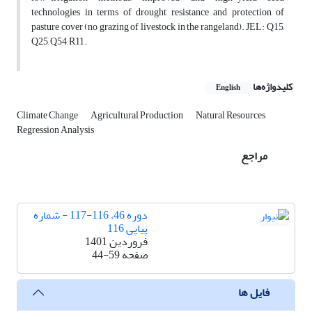
technologies in terms of drought resistance and protection of
pasture cover (no grazing of livestock in the rangeland). JEL: Q15,
Q25, Q54, R11.
کلیدواژه‌ها
English
Climate Change
Agricultural Production
Natural Resources
Regression Analysis
مراجع
دوره 46، 116-117 - شماره
پیاپی 116
فروردین 1401
صفحه
44-59
فایل ها