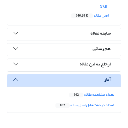
XML
اصل مقاله
846.28 K
سابقه مقاله
هم رسانی
ارجاع به این مقاله
آمار
تعداد مشاهده مقاله
602
تعداد دریافت فایل اصل مقاله
882