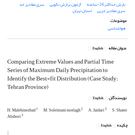
بارش حداکثر 24-ساعته
آزمون برازش نکویی
سری مقادیر حد
سری مقادیر جزیی
استان تهران
موضوعات
هواشناسی
عنوان مقاله
English
Comparing Extreme Values and Partial Time
Series of Maximum Daily Precipitation to
Identify the Best-fit Distribution (Case Study:
Tehran Province)
نویسندگان
English
1
2
3
H. Malehinezhad
M. Soleimani motlagh
A. Jaidari
S. Shater
3
Abshori
چکیده
English