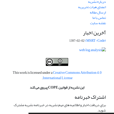
درباره نشریه
اعضای هیات تحریریه
ارسال مقاله
تماس با ما
نقشه سایت
آخرین اخبار
(MSRT-Code)
1397-02-02
This work is licensed under a
Creative Commons Attribution 4.0
.
International License
این نشریه از قوانین COPE پیروی می کند
اشتراک خبرنامه
برای دریافت اخبار و اطلاعیه های مهم نشریه در خبرنامه نشریه مشترک
شوید.