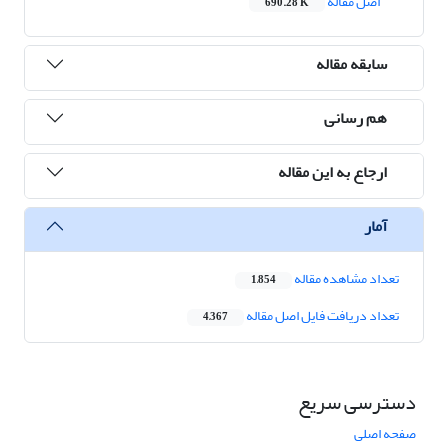
اصل مقاله
690.28 K
سابقه مقاله
هم رسانی
ارجاع به این مقاله
آمار
تعداد مشاهده مقاله
1,854
تعداد دریافت فایل اصل مقاله
4,367
دسترسی سریع
صفحه اصلی