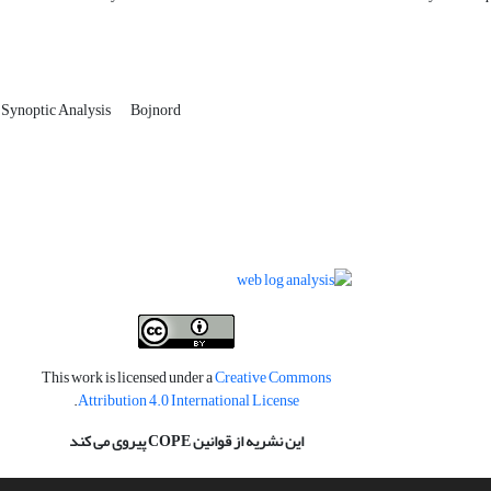
Synoptic Analysis
Bojnord
This work is licensed under a
Creative Commons
.
Attribution 4.0 International License
این نشریه از قوانین COPE پیروی می کند