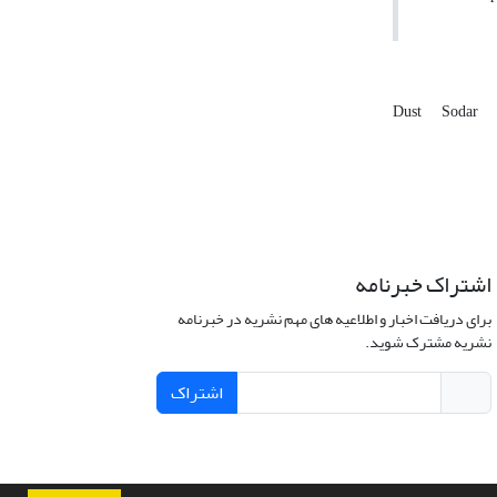
Dust
Sodar
اشتراک خبرنامه
برای دریافت اخبار و اطلاعیه های مهم نشریه در خبرنامه
نشریه مشترک شوید.
اشتراک