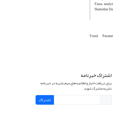
Fassa. analyz
Hamedan, Darg
Trend
Paramet
اشتراک خبرنامه
برای دریافت اخبار و اطلاعیه های مهم نشریه در خبرنامه
نشریه مشترک شوید.
اشتراک