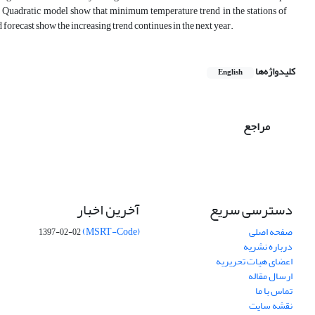
nd Quadratic model show that minimum temperature trend in the stations of
 forecast show the increasing trend continues in the next year.
کلیدواژه‌ها
English
مراجع
دسترسی سریع
آخرین اخبار
صفحه اصلی
(MSRT-Code)
1397-02-02
درباره نشریه
اعضای هیات تحریریه
ارسال مقاله
تماس با ما
نقشه سایت