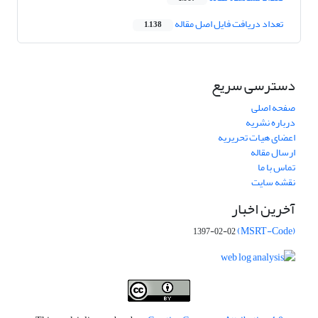
تعداد دریافت فایل اصل مقاله
1,138
دسترسی سریع
صفحه اصلی
درباره نشریه
اعضای هیات تحریریه
ارسال مقاله
تماس با ما
نقشه سایت
آخرین اخبار
(MSRT-Code)
1397-02-02