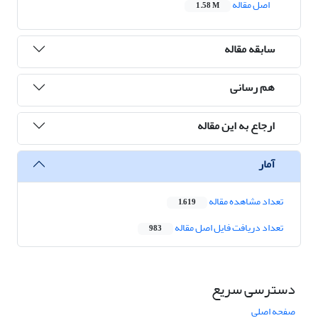
اصل مقاله
1.58 M
سابقه مقاله
هم رسانی
ارجاع به این مقاله
آمار
تعداد مشاهده مقاله
1,619
تعداد دریافت فایل اصل مقاله
983
دسترسی سریع
صفحه اصلی