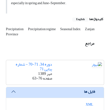
especially in spring and June-September.
کلیدواژه‌ها
English
Precipitation
Precipitation regime
Seasonal Index
Zanjan
Province
مراجع
دوره 34، 71-70 - شماره
پیاپی 71
مهر 1389
صفحه
63-76
فایل ها
XML