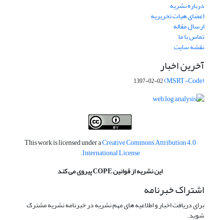
درباره نشریه
اعضای هیات تحریریه
ارسال مقاله
تماس با ما
نقشه سایت
آخرین اخبار
(MSRT-Code)
1397-02-02
This work is licensed under a
Creative Commons Attribution 4.0
.
International License
این نشریه از قوانین COPE پیروی می کند
اشتراک خبرنامه
برای دریافت اخبار و اطلاعیه های مهم نشریه در خبرنامه نشریه مشترک
شوید.