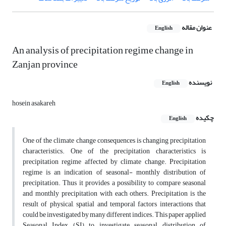
عنوان مقاله
English
An analysis of precipitation regime change in
Zanjan province
نویسنده
English
hosein asakareh
چکیده
English
One of the climate change consequences is changing precipitation
characteristics. One of the precipitation characteristics is
precipitation regime affected by climate change. Precipitation
regime is an indication of seasonal- monthly distribution of
precipitation. Thus it provides a possibility to compare seasonal
and monthly precipitation with each others. Precipitation is the
result of physical, spatial and temporal factors interactions that
could be investigated by many different indices. This paper applied
Seasonal Index (SI) to investigate seasonal distribution of