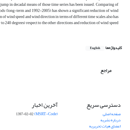
nce jump in decadal means of those time series has been issued. Comparing of
riods (long-term and 1992-2005), has shown a significant reduction of wind
 of wind speed and wind direction in terms of different time scales, also has
 to 240 degrees) respect to the other directions and reduction of wind speed
کلیدواژه‌ها
English
مراجع
دسترسی سریع
آخرین اخبار
صفحه اصلی
(MSRT-Code)
1397-02-02
درباره نشریه
اعضای هیات تحریریه