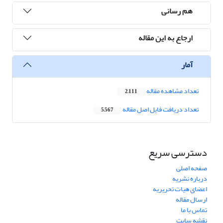
هم رسانی
ارجاع به این مقاله
آمار
تعداد مشاهده مقاله
2,111
تعداد دریافت فایل اصل مقاله
5,567
دسترسی سریع
صفحه اصلی
درباره نشریه
اعضای هیات تحریریه
ارسال مقاله
تماس با ما
نقشه سایت