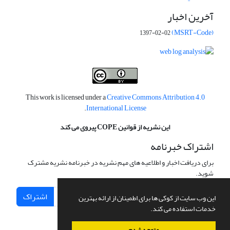
آخرین اخبار
(MSRT-Code)
1397-02-02
This work is licensed under a
Creative Commons Attribution 4.0
.
International License
این نشریه از قوانین COPE پیروی می کند
اشتراک خبرنامه
برای دریافت اخبار و اطلاعیه های مهم نشریه در خبرنامه نشریه مشترک
شوید.
اشتراک
این وب سایت از کوکی ها برای اطمینان از ارائه بهترین
خدمات استفاده می کند.
متوجه شدم