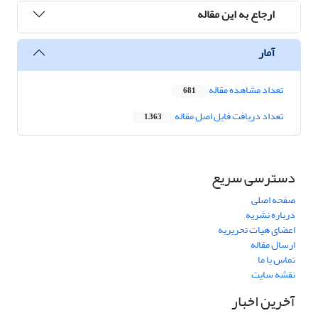
ارجاع به این مقاله
آمار
تعداد مشاهده مقاله
681
تعداد دریافت فایل اصل مقاله
1,363
دسترسی سریع
صفحه اصلی
درباره نشریه
اعضای هیات تحریریه
ارسال مقاله
تماس با ما
نقشه سایت
آخرین اخبار