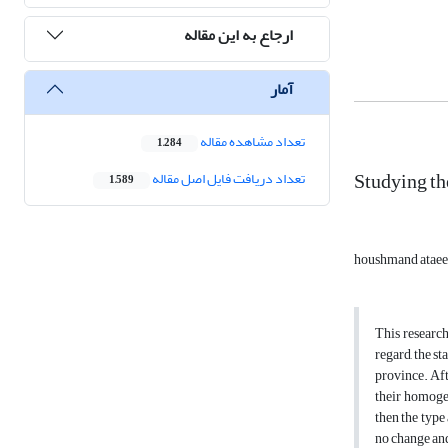
ارجاع به این مقاله
آمار
تعداد مشاهده مقاله
1,284
Studying t
تعداد دریافت فایل اصل مقاله
1,589
houshmand atae
This research
regard, the s
province. Aft
their homoge
then the type
no change and