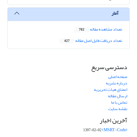
آمار
تعداد مشاهده مقاله
702
تعداد دریافت فایل اصل مقاله
427
دسترسی سریع
صفحه اصلی
درباره نشریه
اعضای هیات تحریریه
ارسال مقاله
تماس با ما
نقشه سایت
آخرین اخبار
(MSRT-Code)
1397-02-02