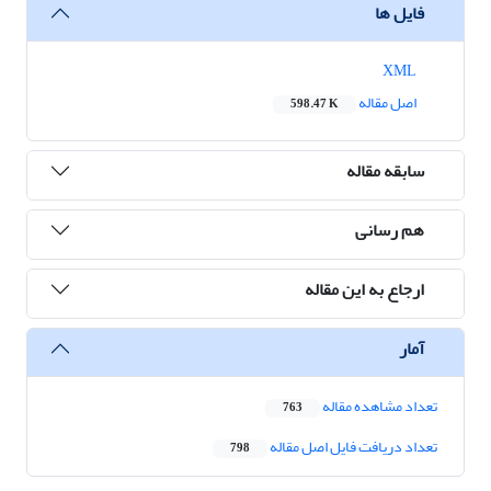
فایل ها
XML
اصل مقاله
598.47 K
سابقه مقاله
هم رسانی
ارجاع به این مقاله
آمار
تعداد مشاهده مقاله
763
تعداد دریافت فایل اصل مقاله
798