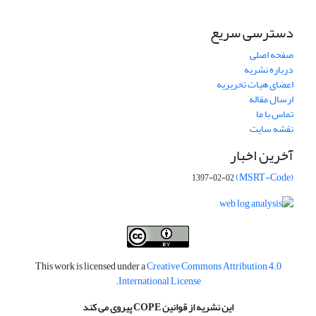
دسترسی سریع
صفحه اصلی
درباره نشریه
اعضای هیات تحریریه
ارسال مقاله
تماس با ما
نقشه سایت
آخرین اخبار
(MSRT-Code)
1397-02-02
This work is licensed under a
Creative Commons Attribution 4.0
.
International License
این نشریه از قوانین COPE پیروی می کند