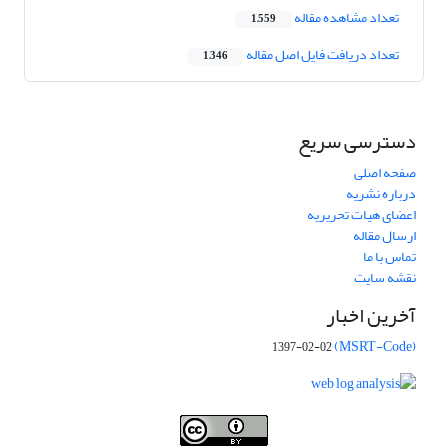
تعداد مشاهده مقاله
1,559
تعداد دریافت فایل اصل مقاله
1,346
دسترسی سریع
صفحه اصلی
درباره نشریه
اعضای هیات تحریریه
ارسال مقاله
تماس با ما
نقشه سایت
آخرین اخبار
(MSRT-Code)
1397-02-02