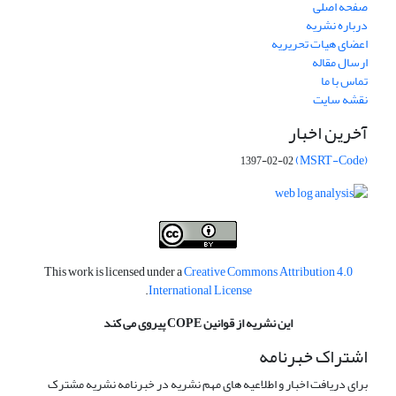
صفحه اصلی
درباره نشریه
اعضای هیات تحریریه
ارسال مقاله
تماس با ما
نقشه سایت
آخرین اخبار
(MSRT-Code)
1397-02-02
This work is licensed under a
Creative Commons Attribution 4.0
.
International License
این نشریه از قوانین COPE پیروی می کند
اشتراک خبرنامه
برای دریافت اخبار و اطلاعیه های مهم نشریه در خبرنامه نشریه مشترک