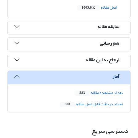
اصل مقاله
1003.6 K
سابقه مقاله
هم رسانی
ارجاع به این مقاله
آمار
تعداد مشاهده مقاله
583
تعداد دریافت فایل اصل مقاله
800
دسترسی سریع