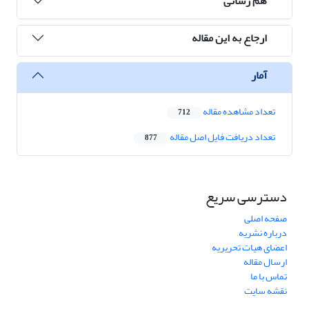
هم رسانی
ارجاع به این مقاله
آمار
تعداد مشاهده مقاله
712
تعداد دریافت فایل اصل مقاله
877
دسترسی سریع
صفحه اصلی
درباره نشریه
اعضای هیات تحریریه
ارسال مقاله
تماس با ما
نقشه سایت