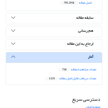
اصل مقاله
795.29 K
سابقه مقاله
هم رسانی
ارجاع به این مقاله
آمار
تعداد مشاهده مقاله
750
تعداد دریافت فایل اصل مقاله
1,135
دسترسی سریع
صفحه اصلی