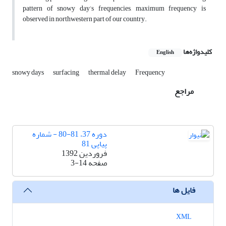
pattern of snowy day’s frequencies, maximum frequency is
observed in northwestern part of our country.
کلیدواژه‌ها
English
snowy days
surfacing
thermal delay
Frequency
مراجع
دوره 37، 81-80 - شماره
پیاپی 81
فروردین 1392
صفحه
3-14
فایل ها
XML