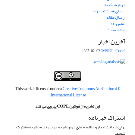
درباره نشریه
اعضای هیات تحریریه
ارسال مقاله
تماس با ما
نقشه سایت
آخرین اخبار
(MSRT-Code)
1397-02-02
This work is licensed under a
Creative Commons Attribution 4.0
.
International License
این نشریه از قوانین COPE پیروی می کند
اشتراک خبرنامه
برای دریافت اخبار و اطلاعیه های مهم نشریه در خبرنامه نشریه مشترک
شوید.