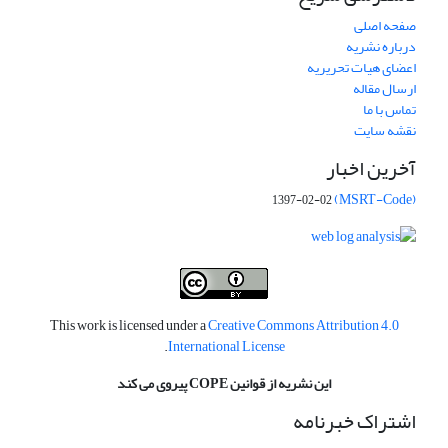
صفحه اصلی
درباره نشریه
اعضای هیات تحریریه
ارسال مقاله
تماس با ما
نقشه سایت
آخرین اخبار
(MSRT-Code)
1397-02-02
This work is licensed under a
Creative Commons Attribution 4.0
.
International License
این نشریه از قوانین COPE پیروی می کند
اشتراک خبرنامه