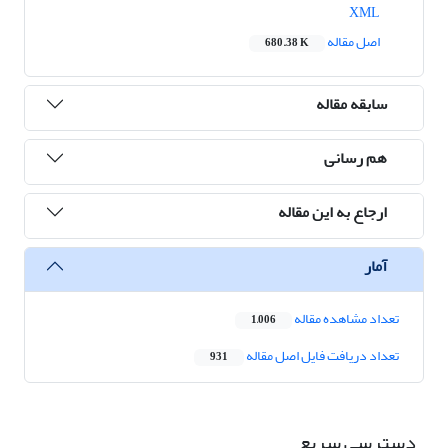
XML
اصل مقاله
680.38 K
سابقه مقاله
هم رسانی
ارجاع به این مقاله
آمار
تعداد مشاهده مقاله
1,006
تعداد دریافت فایل اصل مقاله
931
دسترسی سریع