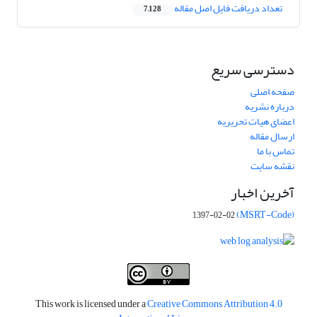
تعداد دریافت فایل اصل مقاله
7,128
دسترسی سریع
صفحه اصلی
درباره نشریه
اعضای هیات تحریریه
ارسال مقاله
تماس با ما
نقشه سایت
آخرین اخبار
(MSRT-Code)
1397-02-02
This work is licensed under a
Creative Commons Attribution 4.0