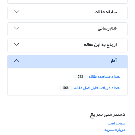
سابقه مقاله
هم رسانی
ارجاع به این مقاله
آمار
تعداد مشاهده مقاله
783
تعداد دریافت فایل اصل مقاله
568
دسترسی سریع
صفحه اصلی
درباره نشریه