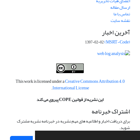
اعضای هیات تحریریه
ارسال مقاله
تماس با ما
نقشه سایت
آخرین اخبار
(MSRT-Code)
1397-02-02
This work is licensed under a
Creative Commons Attribution 4.0
.
International License
این نشریه از قوانین COPE پیروی می کند
اشتراک خبرنامه
برای دریافت اخبار و اطلاعیه های مهم نشریه در خبرنامه نشریه مشترک
شوید.