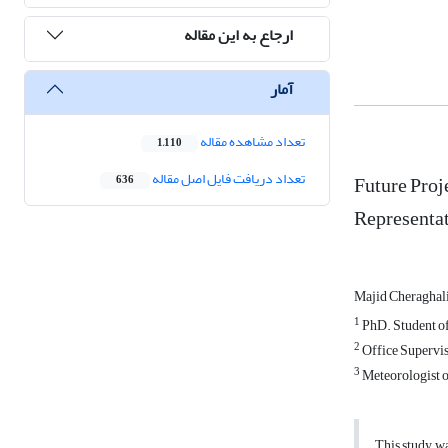
ارجاع به این مقاله
آمار
تعداد مشاهده مقاله
1,110
تعداد دریافت فایل اصل مقاله
Future Proj
636
Representat
Majid Cheraghal
1
PhD. Student of
2
Office Supervis
3
Meteorologist o
This study wa