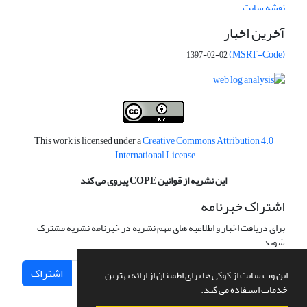
نقشه سایت
آخرین اخبار
(MSRT-Code)
1397-02-02
This work is licensed under a
Creative Commons Attribution 4.0
.
International License
این نشریه از قوانین COPE پیروی می کند
اشتراک خبرنامه
برای دریافت اخبار و اطلاعیه های مهم نشریه در خبرنامه نشریه مشترک
شوید.
اشتراک
این وب سایت از کوکی ها برای اطمینان از ارائه بهترین
خدمات استفاده می کند.