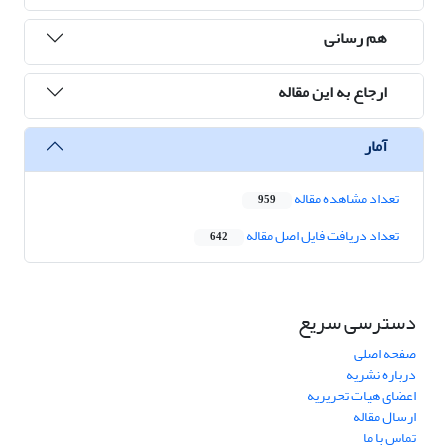
هم رسانی
ارجاع به این مقاله
آمار
تعداد مشاهده مقاله
959
تعداد دریافت فایل اصل مقاله
642
دسترسی سریع
صفحه اصلی
درباره نشریه
اعضای هیات تحریریه
ارسال مقاله
تماس با ما