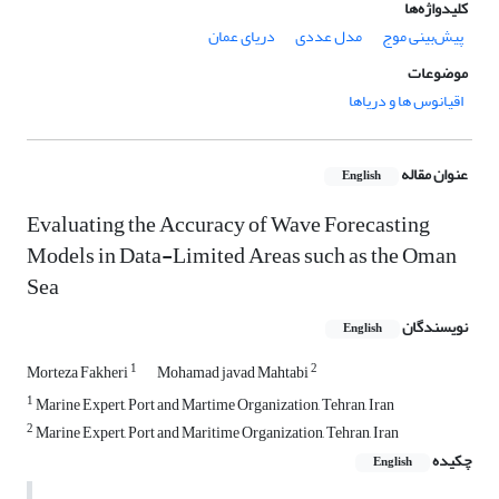
کلیدواژه‌ها
پیش‌بینی موج
مدل عددی
دریای عمان
موضوعات
اقیانوس ها و دریاها
عنوان مقاله
English
Evaluating the Accuracy of Wave Forecasting
Models in Data-Limited Areas such as the Oman
Sea
نویسندگان
English
1
2
Morteza Fakheri
Mohamad javad Mahtabi
1
Marine Expert, Port and Martime Organization, Tehran, Iran
2
Marine Expert, Port and Maritime Organization, Tehran, Iran
چکیده
English