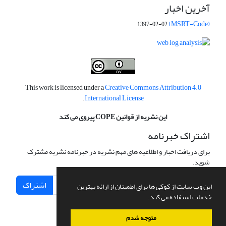
آخرین اخبار
(MSRT-Code)
1397-02-02
This work is licensed under a
Creative Commons Attribution 4.0
.
International License
این نشریه از قوانین COPE پیروی می کند
اشتراک خبرنامه
برای دریافت اخبار و اطلاعیه های مهم نشریه در خبرنامه نشریه مشترک
شوید.
اشتراک
این وب سایت از کوکی ها برای اطمینان از ارائه بهترین
خدمات استفاده می کند.
متوجه شدم