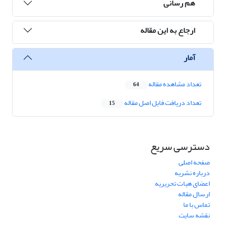
هم رسانی
ارجاع به این مقاله
آمار
تعداد مشاهده مقاله
64
تعداد دریافت فایل اصل مقاله
15
دسترسی سریع
صفحه اصلی
درباره نشریه
اعضای هیات تحریریه
ارسال مقاله
تماس با ما
نقشه سایت