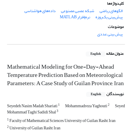
کلیدواژه‌ها
الگوهای ریاضی
شبکه عصبی مصنوعی
داده‌های هواشناسی
پیش‌بینی یک‌روزه
نرم‌افزار MATLAB
موضوعات
پیش بینی عددی
عنوان مقاله
English
Mathematical Modeling for One-Day-Ahead
Temperature Prediction Based on Meteorological
Parameters: A Case Study of Guilan Province, Iran
نویسندگان
English
1
2
Seyedeh Nasim Madah Shariati
Mohammadreza Yaghouti
Seyed
3
Mohammad Taghi Sadidi Shal
1
Faculty of Mathematical Sciences, University of Guilan, Rasht, Iran
2
University of Guilan, Rasht, Iran