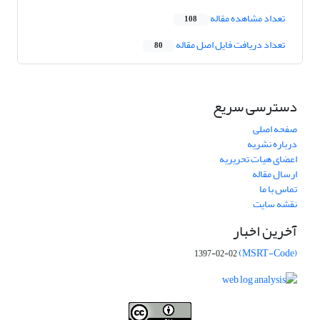
تعداد مشاهده مقاله
108
تعداد دریافت فایل اصل مقاله
80
دسترسی سریع
صفحه اصلی
درباره نشریه
اعضای هیات تحریریه
ارسال مقاله
تماس با ما
نقشه سایت
آخرین اخبار
(MSRT-Code)
1397-02-02