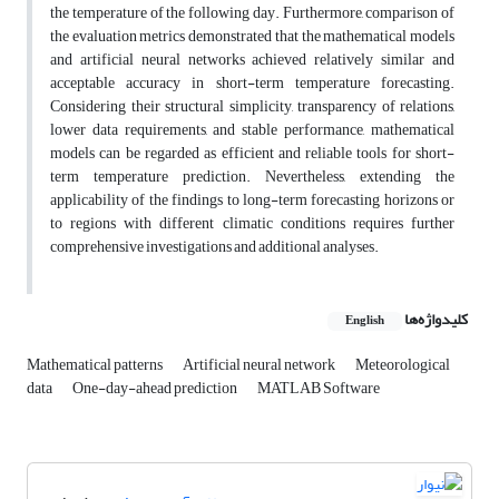
the temperature of the following day. Furthermore, comparison of
the evaluation metrics demonstrated that the mathematical models
and artificial neural networks achieved relatively similar and
acceptable accuracy in short-term temperature forecasting.
Considering their structural simplicity, transparency of relations,
lower data requirements, and stable performance, mathematical
models can be regarded as efficient and reliable tools for short-
term temperature prediction. Nevertheless, extending the
applicability of the findings to long-term forecasting horizons or
to regions with different climatic conditions requires further
comprehensive investigations and additional analyses.
کلیدواژه‌ها
English
Mathematical patterns
Artificial neural network
Meteorological
data
One-day-ahead prediction
MATLAB Software