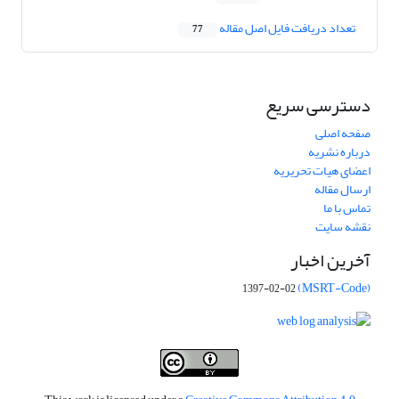
تعداد دریافت فایل اصل مقاله
77
دسترسی سریع
صفحه اصلی
درباره نشریه
اعضای هیات تحریریه
ارسال مقاله
تماس با ما
نقشه سایت
آخرین اخبار
(MSRT-Code)
1397-02-02