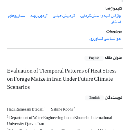
کلیدواژه‌ها
واژگان کلیدی: تنش گرمایی
گرمایش جهانی
آزمون روند
سناریوهای
انتشار
موضوعات
هواشناسی کشاورزی
عنوان مقاله
English
Evaluation of Ttemporal Patterns of Heat Stress
on Forage Maize in Iran Under Future Climate
Scenarios
نویسندگان
English
1
2
Hadi Ramezani Etedali
Sakine Koohi
1
Department of Water Engineering, Imam Khomeini International
University, Qazvin, Iran