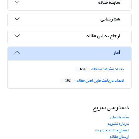
سابقه مقاله
هم رسانی
ارجاع به این مقاله
آمار
تعداد مشاهده مقاله
634
تعداد دریافت فایل اصل مقاله
162
دسترسی سریع
صفحه اصلی
درباره نشریه
اعضای هیات تحریریه
ارسال مقاله