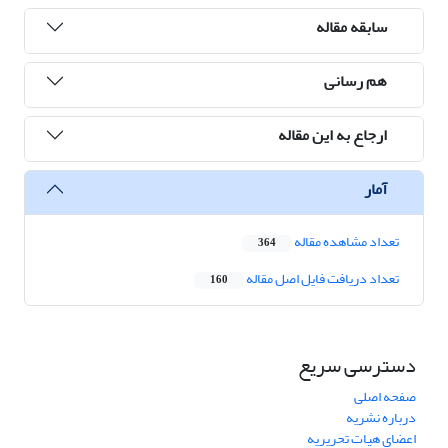
سابقه مقاله
هم رسانی
ارجاع به این مقاله
آمار
تعداد مشاهده مقاله
364
تعداد دریافت فایل اصل مقاله
160
دسترسی سریع
صفحه اصلی
درباره نشریه
اعضای هیات تحریریه