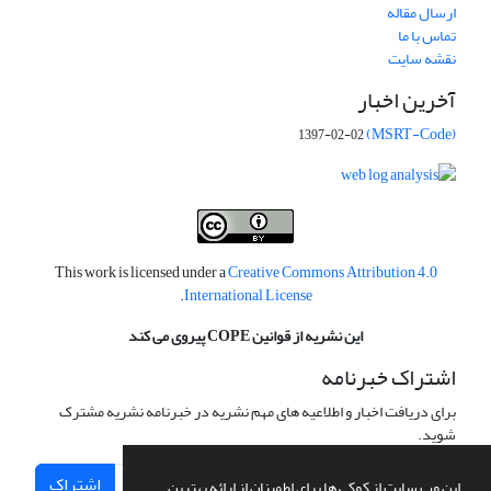
ارسال مقاله
تماس با ما
نقشه سایت
آخرین اخبار
(MSRT-Code)
1397-02-02
This work is licensed under a
Creative Commons Attribution 4.0
.
International License
این نشریه از قوانین COPE پیروی می کند
اشتراک خبرنامه
برای دریافت اخبار و اطلاعیه های مهم نشریه در خبرنامه نشریه مشترک
شوید.
اشتراک
این وب سایت از کوکی ها برای اطمینان از ارائه بهترین