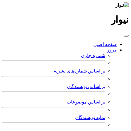
نیوار
صفحه اصلی
مرور
شماره جاری
بر اساس شماره‌های نشریه
بر اساس نویسندگان
بر اساس موضوعات
نمایه نویسندگان