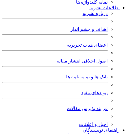
نمایه کلیدواژه ها
اطلاعات نشریه
درباره نشریه
اهداف و چشم انداز
اعضای هیات تحریریه
اصول اخلاقی انتشار مقاله
بانک ها و نمایه نامه ها
پیوندهای مفید
فرایند پذیرش مقالات
اخبار و اعلانات
راهنمای نویسندگان