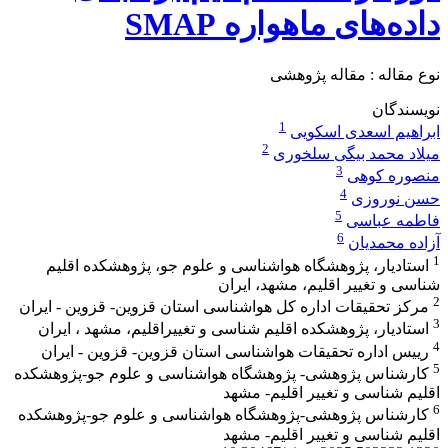
داده‌های ماهواره SMAP
نوع مقاله : مقاله پژوهشی
نویسندگان
1
ابراهیم اسعدی اسکویی
2
میلاد محمد بیگی سلخوری
3
منصوره کوهی
4
حسن نوروزی
5
فاطمه عباسی
6
آزاده محمدیان
1
استادیار، پژوهشگاه هواشناسی و علوم جو، پژوهشکده اقلیم
شناسی و تغییر اقلیم، مشهد، ایران
2
مرکز تحقیقات اداره کل هواشناسی استان قزوین- قزوین - ایران
3
استادیار، پژوهشکده اقلیم شناسی و تغییراقلیم، مشهد ، ایران
4
رییس اداره تحقیقات هواشناسی استان قزوین- قزوین - ایران
5
کارشناس پژوهشی- پژوهشگاه هواشناسی و علوم جو-پژوهشکده
اقلیم شناسی و تغییر اقلیم- مشهد
6
کارشناس پژوهشی-پژوهشگاه هواشناسی و علوم جو-پژوهشکده
اقلیم شناسی و تغییر اقلیم- مشهد