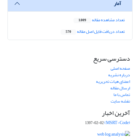
آمار
تعداد مشاهده مقاله
1,009
تعداد دریافت فایل اصل مقاله
570
دسترسی سریع
صفحه اصلی
درباره نشریه
اعضای هیات تحریریه
ارسال مقاله
تماس با ما
نقشه سایت
آخرین اخبار
(MSRT-Code)
1397-02-02