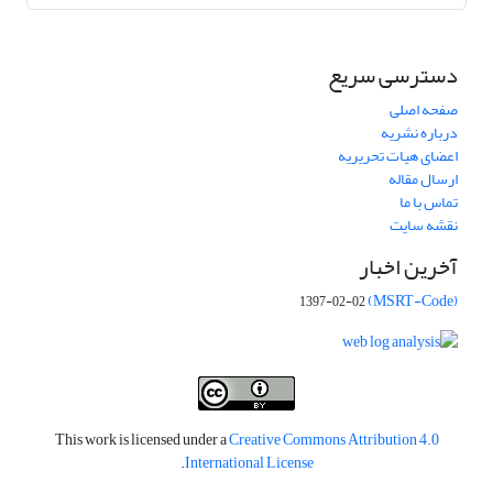
دسترسی سریع
صفحه اصلی
درباره نشریه
اعضای هیات تحریریه
ارسال مقاله
تماس با ما
نقشه سایت
آخرین اخبار
(MSRT-Code)
1397-02-02
This work is licensed under a
Creative Commons Attribution 4.0
.
International License