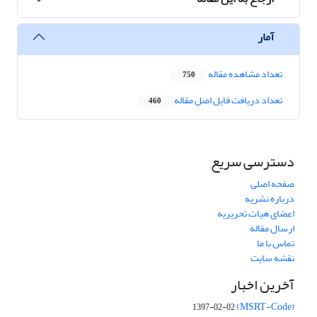
آمار
تعداد مشاهده مقاله
750
تعداد دریافت فایل اصل مقاله
460
دسترسی سریع
صفحه اصلی
درباره نشریه
اعضای هیات تحریریه
ارسال مقاله
تماس با ما
نقشه سایت
آخرین اخبار
(MSRT-Code)
1397-02-02