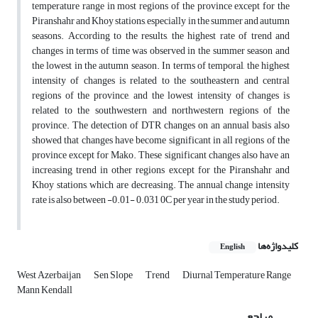
temperature range in most regions of the province except for the
Piranshahr and Khoy stations, especially in the summer and autumn
seasons. According to the results, the highest rate of trend and
changes in terms of time was observed in the summer season and
the lowest in the autumn season. In terms of temporal, the highest
intensity of changes is related to the southeastern and central
regions of the province, and the lowest intensity of changes is
related to the southwestern and northwestern regions of the
province. The detection of DTR changes on an annual basis also
showed that changes have become significant in all regions of the
province except for Mako. These significant changes also have an
increasing trend in other regions except for the Piranshahr and
Khoy stations, which are decreasing. The annual change intensity
rate is also between -0.01- 0.031 0C per year in the study period.
کلیدواژه‌ها
English
West Azerbaijan
Sen Slope
Trend
Diurnal Temperature Range
Mann Kendall
مراجع