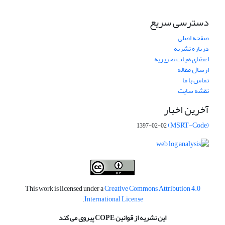
دسترسی سریع
صفحه اصلی
درباره نشریه
اعضای هیات تحریریه
ارسال مقاله
تماس با ما
نقشه سایت
آخرین اخبار
(MSRT-Code)
1397-02-02
This work is licensed under a
Creative Commons Attribution 4.0
.
International License
این نشریه از قوانین COPE پیروی می کند