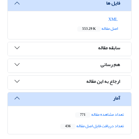
فایل ها
XML
اصل مقاله
553.29 K
سابقه مقاله
هم رسانی
ارجاع به این مقاله
آمار
تعداد مشاهده مقاله
771
تعداد دریافت فایل اصل مقاله
436