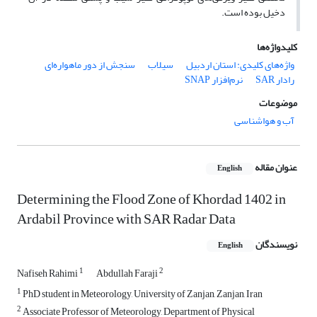
دخیل بوده است.
کلیدواژه‌ها
واژه‌های کلیدی: استان اردبیل
سیلاب
سنجش از دور ماهواره‌ای
رادار SAR
نرم‌افزار SNAP
موضوعات
آب و هواشناسی
عنوان مقاله
English
Determining the Flood Zone of Khordad 1402 in
Ardabil Province with SAR Radar Data
نویسندگان
English
1
2
Nafiseh Rahimi
Abdullah Faraji
1
PhD student in Meteorology, University of Zanjan, Zanjan, Iran
2
Associate Professor of Meteorology, Department of Physical