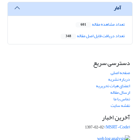
آمار
تعداد مشاهده مقاله
601
تعداد دریافت فایل اصل مقاله
348
دسترسی سریع
صفحه اصلی
درباره نشریه
اعضای هیات تحریریه
ارسال مقاله
تماس با ما
نقشه سایت
آخرین اخبار
(MSRT-Code)
1397-02-02