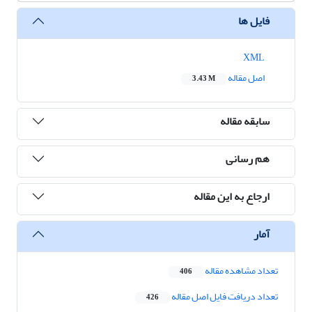
فایل ها
XML
اصل مقاله
3.43 M
سابقه مقاله
هم رسانی
ارجاع به این مقاله
آمار
تعداد مشاهده مقاله
406
تعداد دریافت فایل اصل مقاله
426