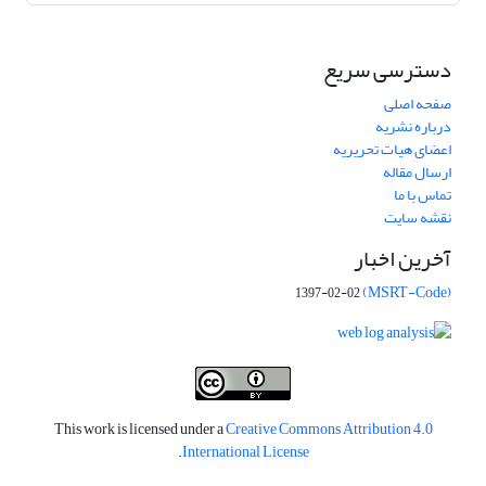
دسترسی سریع
صفحه اصلی
درباره نشریه
اعضای هیات تحریریه
ارسال مقاله
تماس با ما
نقشه سایت
آخرین اخبار
(MSRT-Code)
1397-02-02
This work is licensed under a
Creative Commons Attribution 4.0
.
International License