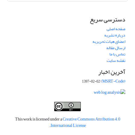
دسترسی سریع
صفحه اصلی
درباره نشریه
اعضای هیات تحریریه
ارسال مقاله
تماس با ما
نقشه سایت
آخرین اخبار
(MSRT-Code)
1397-02-02
This work is licensed under a
Creative Commons Attribution 4.0
.
International License