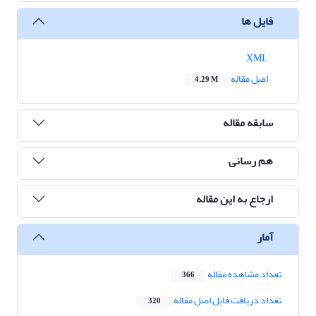
فایل ها
XML
اصل مقاله
4.29 M
سابقه مقاله
هم رسانی
ارجاع به این مقاله
آمار
تعداد مشاهده مقاله
366
تعداد دریافت فایل اصل مقاله
320