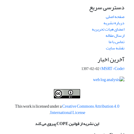
دسترسی سریع
صفحه اصلی
درباره نشریه
اعضای هیات تحریریه
ارسال مقاله
تماس با ما
نقشه سایت
آخرین اخبار
(MSRT-Code)
1397-02-02
This work is licensed under a
Creative Commons Attribution 4.0
.
International License
این نشریه از قوانین COPE پیروی می کند