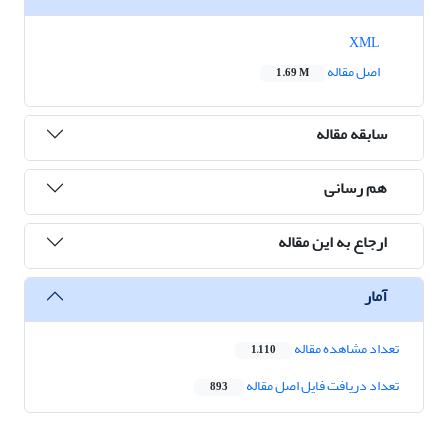
XML
اصل مقاله
1.69 M
سابقه مقاله
هم رسانی
ارجاع به این مقاله
آمار
تعداد مشاهده مقاله
1,110
تعداد دریافت فایل اصل مقاله
893