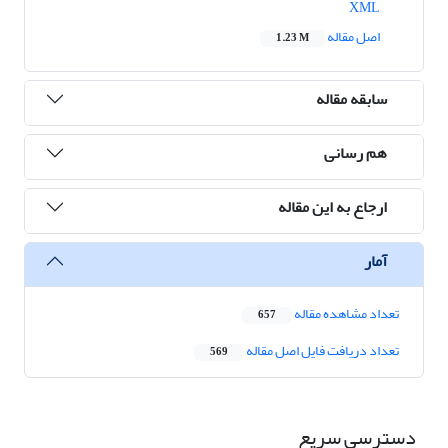
XML
اصل مقاله
1.23 M
سابقه مقاله
هم رسانی
ارجاع به این مقاله
آمار
تعداد مشاهده مقاله
657
تعداد دریافت فایل اصل مقاله
569
دسترسی سریع